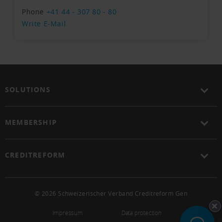
Phone
+41 44 - 307 80 - 80
Write E-Mail
SOLUTIONS
MEMBERSHIP
CREDITREFORM
© 2026 Schweizerischer Verband Creditreform Gen
Impressum
Data protection