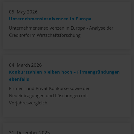
05. May 2026
Unternehmensinsolvenzen in Europa
Unternehmensinsolvenzen in Europa - Analyse der
Creditreform Wirtschaftsforschung
04. March 2026
Konkurszahlen bleiben hoch – Firmengründungen
ebenfalls
Firmen- und Privat-Konkurse sowie der
Neueintragungen und Löschungen mit
Vorjahresvergleich.
31. December 2025