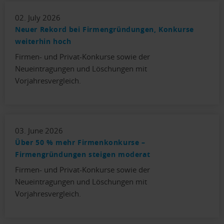
02. July 2026
Neuer Rekord bei Firmengründungen, Konkurse
weiterhin hoch
Firmen- und Privat-Konkurse sowie der
Neueintragungen und Löschungen mit
Vorjahresvergleich.
03. June 2026
Über 50 % mehr Firmenkonkurse –
Firmengründungen steigen moderat
Firmen- und Privat-Konkurse sowie der
Neueintragungen und Löschungen mit
Vorjahresvergleich.