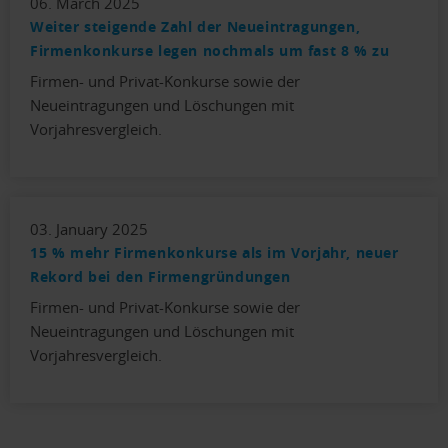
06. March 2025
Weiter steigende Zahl der Neueintragungen,
Firmenkonkurse legen nochmals um fast 8 % zu
Firmen- und Privat-Konkurse sowie der
Neueintragungen und Löschungen mit
Vorjahresvergleich.
03. January 2025
15 % mehr Firmenkonkurse als im Vorjahr, neuer
Rekord bei den Firmengründungen
Firmen- und Privat-Konkurse sowie der
Neueintragungen und Löschungen mit
Vorjahresvergleich.