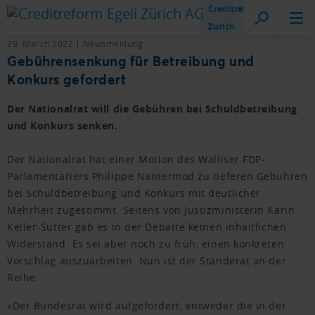
Creditreform
Zurich
29. March 2022
Newsmeldung
Gebührensenkung für Betreibung und
Konkurs gefordert
Der Nationalrat will die Gebühren bei Schuldbetreibung
und Konkurs senken.
Der Nationalrat hat einer Motion des Walliser FDP-
Parlamentariers Philippe Nantermod zu tieferen Gebühren
bei Schuldbetreibung und Konkurs mit deutlicher
Mehrheit zugestimmt. Seitens von Justizministerin Karin
Keller-Sutter gab es in der Debatte keinen inhaltlichen
Widerstand. Es sei aber noch zu früh, einen konkreten
Vorschlag auszuarbeiten. Nun ist der Ständerat an der
Reihe.
«Der Bundesrat wird aufgefordert, entweder die in der