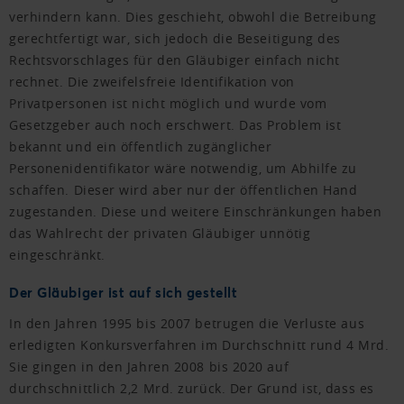
verhindern kann. Dies geschieht, obwohl die Betreibung
gerechtfertigt war, sich jedoch die Beseitigung des
Rechtsvorschlages für den Gläubiger einfach nicht
rechnet. Die zweifelsfreie Identifikation von
Privatpersonen ist nicht möglich und wurde vom
Gesetzgeber auch noch erschwert. Das Problem ist
bekannt und ein öffentlich zugänglicher
Personenidentifikator wäre notwendig, um Abhilfe zu
schaffen. Dieser wird aber nur der öffentlichen Hand
zugestanden. Diese und weitere Einschränkungen haben
das Wahlrecht der privaten Gläubiger unnötig
eingeschränkt.
Der Gläubiger ist auf sich gestellt
In den Jahren 1995 bis 2007 betrugen die Verluste aus
erledigten Konkursverfahren im Durchschnitt rund 4 Mrd.
Sie gingen in den Jahren 2008 bis 2020 auf
durchschnittlich 2,2 Mrd. zurück. Der Grund ist, dass es