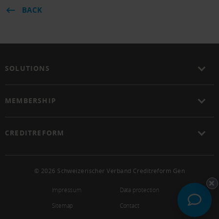
BACK
SOLUTIONS
MEMBERSHIP
CREDITREFORM
© 2026 Schweizerischer Verband Creditreform Gen
Impressum
Data protection
Sitemap
Contact