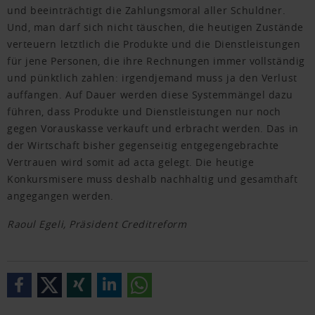
und beeinträchtigt die Zahlungsmoral aller Schuldner.
Und, man darf sich nicht täuschen, die heutigen Zustände
verteuern letztlich die Produkte und die Dienstleistungen
für jene Personen, die ihre Rechnungen immer vollständig
und pünktlich zahlen: irgendjemand muss ja den Verlust
auffangen. Auf Dauer werden diese Systemmängel dazu
führen, dass Produkte und Dienstleistungen nur noch
gegen Vorauskasse verkauft und erbracht werden. Das in
der Wirtschaft bisher gegenseitig entgegengebrachte
Vertrauen wird somit ad acta gelegt. Die heutige
Konkursmisere muss deshalb nachhaltig und gesamthaft
angegangen werden.
Raoul Egeli, Präsident Creditreform