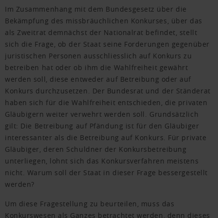
Im Zusammenhang mit dem Bundesgesetz über die
Bekämpfung des missbräuchlichen Konkurses, über das
als Zweitrat demnächst der Nationalrat befindet, stellt
sich die Frage, ob der Staat seine Forderungen gegenüber
juristischen Personen ausschliesslich auf Konkurs zu
betreiben hat oder ob ihm die Wahlfreiheit gewährt
werden soll, diese entweder auf Betreibung oder auf
Konkurs durchzusetzen. Der Bundesrat und der Ständerat
haben sich für die Wahlfreiheit entschieden, die privaten
Gläubigern weiter verwehrt werden soll. Grundsätzlich
gilt: Die Betreibung auf Pfändung ist für den Gläubiger
interessanter als die Betreibung auf Konkurs. Für private
Gläubiger, deren Schuldner der Konkursbetreibung
unterliegen, lohnt sich das Konkursverfahren meistens
nicht. Warum soll der Staat in dieser Frage bessergestellt
werden?
Um diese Fragestellung zu beurteilen, muss das
Konkurswesen als Ganzes betrachtet werden, denn dieses