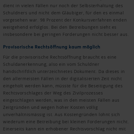
dient in vielen Fällen nur noch der Selbsterhaltung des
Schuldners und nicht dem Gläubiger, für den es einmal
vorgesehen war. 98 Prozent der Konkursverfahren enden
weitgehend erfolglos. Bei den Betreibungen sieht es
insbesondere bei geringen Forderungen nicht besser aus.
Provisorische Rechtsöffnung kaum möglich
Für die provisorische Rechtsöffnung braucht es eine
Schuldanerkennung, also ein vom Schuldner
handschriftlich unterzeichnetes Dokument. Da dieses in
den allermeisten Fällen in der digitalisierten Zeit nicht
eingeholt werden kann, müsste für die Beseitigung des
Rechtsvorschlages der Weg des Zivilprozesses
eingeschlagen werden, was in den meisten Fällen aus
Zeitgründen und wegen hoher Kosten völlig
unverhältnismässig ist. Aus Kostengründen lohnt sich
wiederum eine Betreibung bei kleinen Forderungen nicht.
Einerseits kann ein erhobener Rechtsvorschlag nicht mit