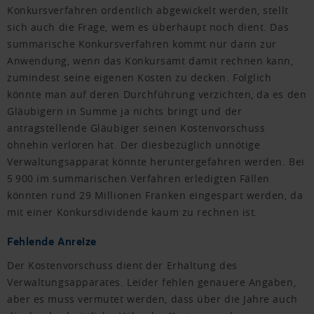
Konkursverfahren ordentlich abgewickelt werden, stellt
sich auch die Frage, wem es überhaupt noch dient. Das
summarische Konkursverfahren kommt nur dann zur
Anwendung, wenn das Konkursamt damit rechnen kann,
zumindest seine eigenen Kosten zu decken. Folglich
könnte man auf deren Durchführung verzichten, da es den
Gläubigern in Summe ja nichts bringt und der
antragstellende Gläubiger seinen Kostenvorschuss
ohnehin verloren hat. Der diesbezüglich unnötige
Verwaltungsapparat könnte heruntergefahren werden. Bei
5 900 im summarischen Verfahren erledigten Fällen
könnten rund 29 Millionen Franken eingespart werden, da
mit einer Konkursdividende kaum zu rechnen ist.
Fehlende Anreize
Der Kostenvorschuss dient der Erhaltung des
Verwaltungsapparates. Leider fehlen genauere Angaben,
aber es muss vermutet werden, dass über die Jahre auch