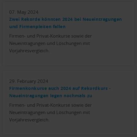
07. May 2024
Zwei Rekorde könnten 2024 bei Neueintragungen
und Firmenpleiten fallen
Firmen- und Privat-Konkurse sowie der
Neueintragungen und Löschungen mit
Vorjahresvergleich.
29. February 2024
Firmenkonkurse auch 2024 auf Rekordkurs -
Neueintragungen legen nochmals zu
Firmen- und Privat-Konkurse sowie der
Neueintragungen und Löschungen mit
Vorjahresvergleich.