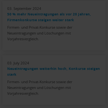
03. September 2024
50 % mehr Neueintragungen als vor 20 Jahren,
Firmenkonkurse steigen weiter stark
Firmen- und Privat-Konkurse sowie der
Neueintragungen und Löschungen mit
Vorjahresvergleich.
03. July 2024
Neueintragungen weiterhin hoch, Konkurse steigen
stark
Firmen- und Privat-Konkurse sowie der
Neueintragungen und Löschungen mit
Vorjahresvergleich.