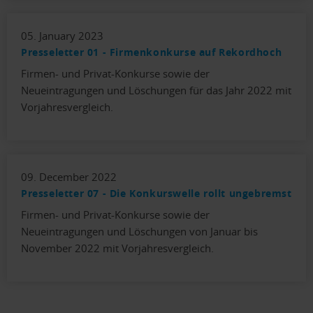
05. January 2023
Presseletter 01 - Firmenkonkurse auf Rekordhoch
Firmen- und Privat-Konkurse sowie der
Neueintragungen und Löschungen für das Jahr 2022 mit
Vorjahresvergleich.
09. December 2022
Presseletter 07 - Die Konkurswelle rollt ungebremst
Firmen- und Privat-Konkurse sowie der
Neueintragungen und Löschungen von Januar bis
November 2022 mit Vorjahresvergleich.