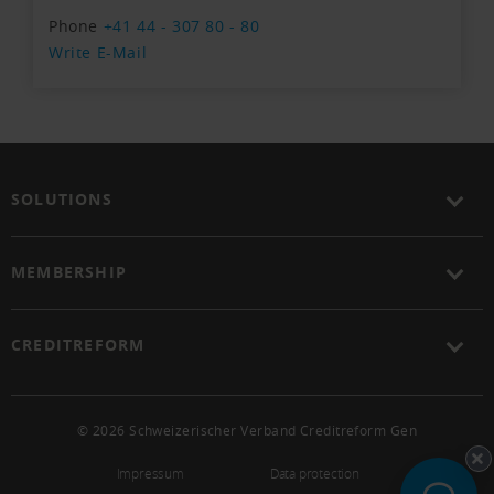
Phone
+41 44 - 307 80 - 80
Write E-Mail
SOLUTIONS
MEMBERSHIP
CREDITREFORM
© 2026 Schweizerischer Verband Creditreform Gen
Impressum
Data protection